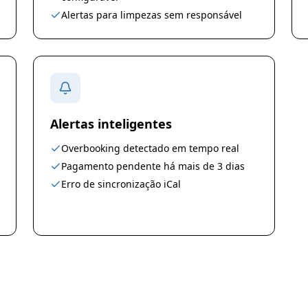
Alertas para limpezas sem responsável
Alertas inteligentes
Overbooking detectado em tempo real
Pagamento pendente há mais de 3 dias
Erro de sincronização iCal