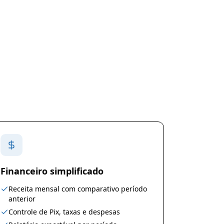
Financeiro simplificado
Receita mensal com comparativo período
anterior
Controle de Pix, taxas e despesas