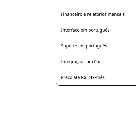
Financeiro e relatórios mensais
Interface em português
Suporte em português
Integração com Pix
Preço até R$ 249/mês