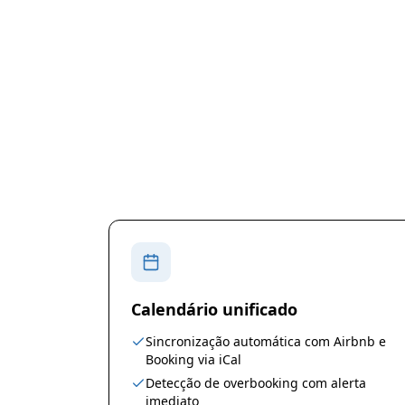
Calendário unificado
Sincronização automática com Airbnb e
Booking via iCal
Detecção de overbooking com alerta
imediato