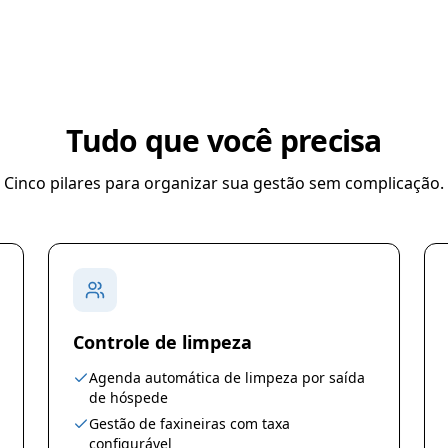
Tudo que você precisa
Cinco pilares para organizar sua gestão sem complicação.
Controle de limpeza
Agenda automática de limpeza por saída
de hóspede
Gestão de faxineiras com taxa
configurável