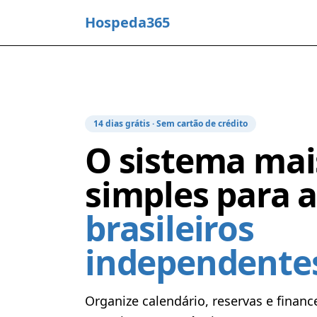
Hospeda365
14 dias grátis · Sem cartão de crédito
O sistema mai
simples para a
brasileiros
independente
Organize calendário, reservas e financ