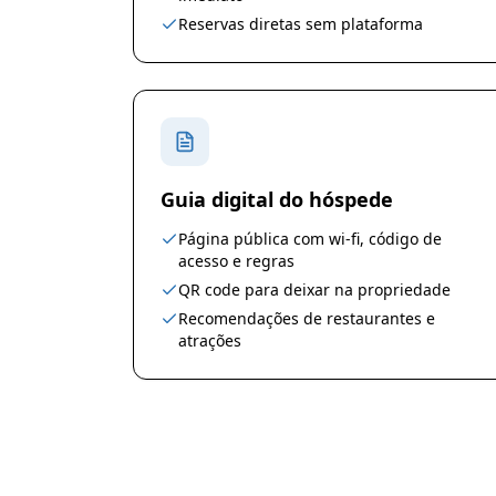
Reservas diretas sem plataforma
Guia digital do hóspede
Página pública com wi-fi, código de
acesso e regras
QR code para deixar na propriedade
Recomendações de restaurantes e
atrações