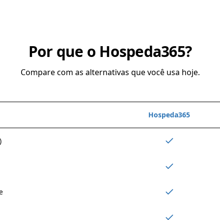
Por que o Hospeda365?
Compare com as alternativas que você usa hoje.
Hospeda365
)
e