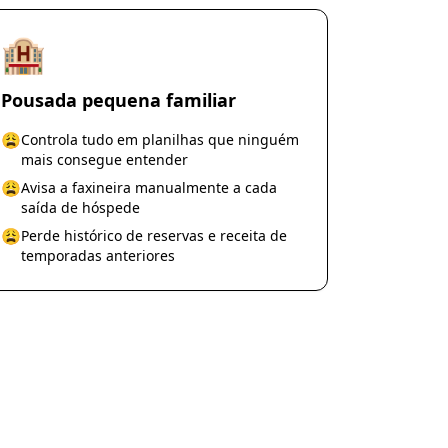
🏨
Pousada pequena familiar
😩
Controla tudo em planilhas que ninguém
mais consegue entender
😩
Avisa a faxineira manualmente a cada
saída de hóspede
😩
Perde histórico de reservas e receita de
temporadas anteriores