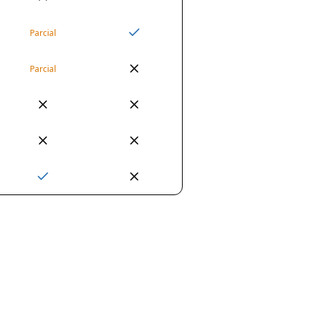
Parcial
Parcial