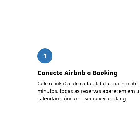
1
Conecte Airbnb e Booking
Cole o link iCal de cada plataforma. Em até
minutos, todas as reservas aparecem em 
calendário único — sem overbooking.