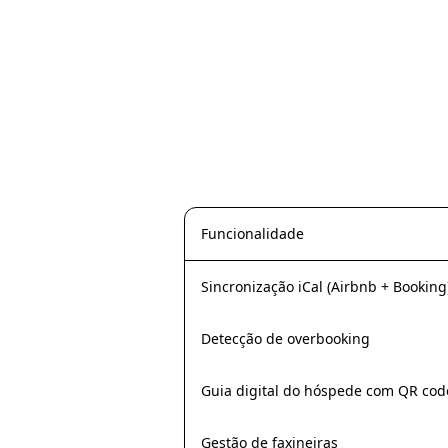
Funcionalidade
Sincronização iCal (Airbnb + Booking
Detecção de overbooking
Guia digital do hóspede com QR cod
Gestão de faxineiras